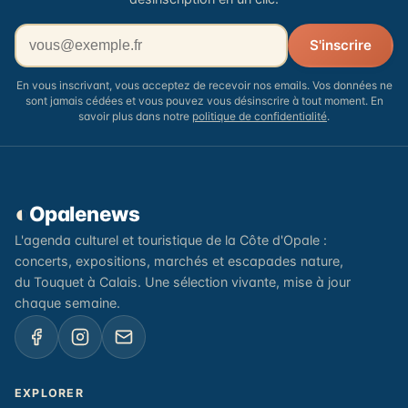
Votre adresse email
S'inscrire
En vous inscrivant, vous acceptez de recevoir nos emails. Vos données ne
sont jamais cédées et vous pouvez vous désinscrire à tout moment. En
savoir plus dans notre
politique de confidentialité
.
◐
Opalenews
L'agenda culturel et touristique de la Côte d'Opale :
concerts, expositions, marchés et escapades nature,
du Touquet à Calais. Une sélection vivante, mise à jour
chaque semaine.
EXPLORER