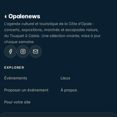
◐
Opalenews
L'agenda culturel et touristique de la Côte d'Opale :
concerts, expositions, marchés et escapades nature,
du Touquet à Calais. Une sélection vivante, mise à jour
chaque semaine.
EXPLORER
Événements
Lieux
Proposer un événement
À propos
Pour votre site