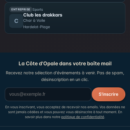
Sports
ENTREPRISE
Club les drakkars
C
Char à Voile
Hardelot-Plage
La Côte d'Opale dans votre boîte mail
Recevez notre sélection d'événements à venir. Pas de spam,
désinscription en un clic.
Votre adresse email
S'inscrire
En vous inscrivant, vous acceptez de recevoir nos emails. Vos données ne
sont jamais cédées et vous pouvez vous désinscrire à tout moment. En
savoir plus dans notre
politique de confidentialité
.