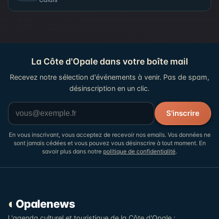
La Côte d'Opale dans votre boîte mail
Recevez notre sélection d'événements à venir. Pas de spam,
désinscription en un clic.
Votre adresse email
S'inscrire
En vous inscrivant, vous acceptez de recevoir nos emails. Vos données ne
sont jamais cédées et vous pouvez vous désinscrire à tout moment. En
savoir plus dans notre
politique de confidentialité
.
◐
Opalenews
L'agenda culturel et touristique de la Côte d'Opale :