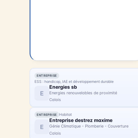
ENTREPRISE
ESS : handicap, IAE et développement durable
Energies sb
E
Energies renouvelables de proximité
Calais
Habitat
ENTREPRISE
Entreprise destrez maxime
E
Génie Climatique - Plomberie - Couverture
Calais