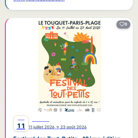
0
JUIL
FESTIVAL
11
11 juillet 2026 → 23 août 2026