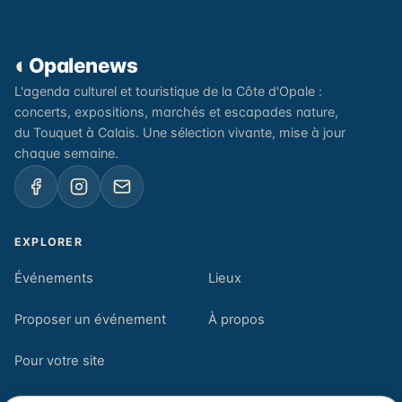
◐
Opalenews
L'agenda culturel et touristique de la Côte d'Opale :
concerts, expositions, marchés et escapades nature,
du Touquet à Calais. Une sélection vivante, mise à jour
chaque semaine.
EXPLORER
Événements
Lieux
Proposer un événement
À propos
Pour votre site