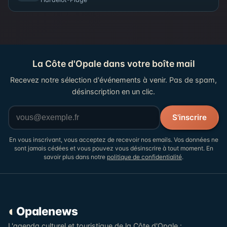
La Côte d'Opale dans votre boîte mail
Recevez notre sélection d'événements à venir. Pas de spam,
désinscription en un clic.
Votre adresse email
S'inscrire
En vous inscrivant, vous acceptez de recevoir nos emails. Vos données ne
sont jamais cédées et vous pouvez vous désinscrire à tout moment. En
savoir plus dans notre
politique de confidentialité
.
◐
Opalenews
L'agenda culturel et touristique de la Côte d'Opale :