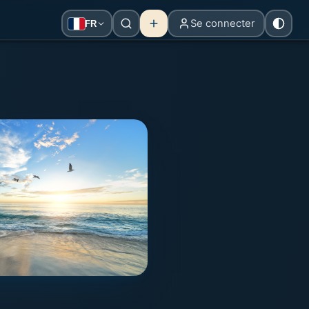
Se connecter
FR