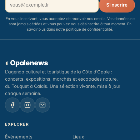
Votre adresse email
S'inscrire
En vous inscrivant, vous acceptez de recevoir nos emails. Vos données ne
sont jamais cédées et vous pouvez vous désinscrire à tout moment. En
savoir plus dans notre
politique de confidentialité
.
◐
Opalenews
L'agenda culturel et touristique de la Côte d'Opale :
concerts, expositions, marchés et escapades nature,
du Touquet à Calais. Une sélection vivante, mise à jour
chaque semaine.
EXPLORER
Événements
Lieux