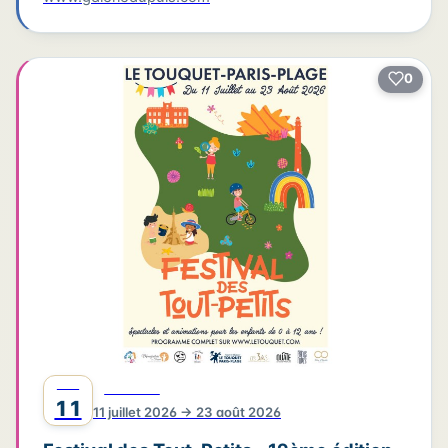
0
JUIL
FESTIVAL
11
11 juillet 2026 → 23 août 2026