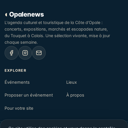
◐
Opalenews
L'agenda culturel et touristique de la Côte d'Opale :
concerts, expositions, marchés et escapades nature,
du Touquet à Calais. Une sélection vivante, mise à jour
chaque semaine.
EXPLORER
Événements
Lieux
Proposer un événement
À propos
Pour votre site