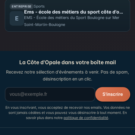
Sports
ENTREPRISE
Ems - école des métiers du sport côte d'opale - sasp usbco
E
EMS - École des métiers du Sport Boulogne sur Mer
Saint-Martin-Boulogne
La Côte d'Opale dans votre boîte mail
Recevez notre sélection d'événements à venir. Pas de spam,
désinscription en un clic.
Votre adresse email
S'inscrire
En vous inscrivant, vous acceptez de recevoir nos emails. Vos données ne
sont jamais cédées et vous pouvez vous désinscrire à tout moment. En
savoir plus dans notre
politique de confidentialité
.