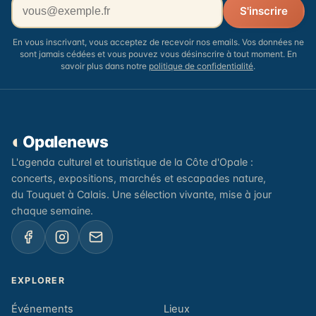
Votre adresse email
S'inscrire
En vous inscrivant, vous acceptez de recevoir nos emails. Vos données ne
sont jamais cédées et vous pouvez vous désinscrire à tout moment. En
savoir plus dans notre
politique de confidentialité
.
◐
Opalenews
L'agenda culturel et touristique de la Côte d'Opale :
concerts, expositions, marchés et escapades nature,
du Touquet à Calais. Une sélection vivante, mise à jour
chaque semaine.
EXPLORER
Événements
Lieux