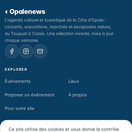
◐
Opalenews
L'agenda culturel et touristique de la Côte d'Opale :
concerts, expositions, marchés et escapades nature,
du Touquet à Calais. Une sélection vivante, mise à jour
chaque semaine.
EXPLORER
Événements
Lieux
Proposer un événement
À propos
Pour votre site
Ce site utilise des cookies et vous donne le contrôle