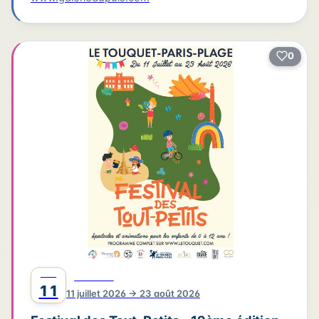
0
JUIL
FESTIVAL
11
11 juillet 2026 → 23 août 2026