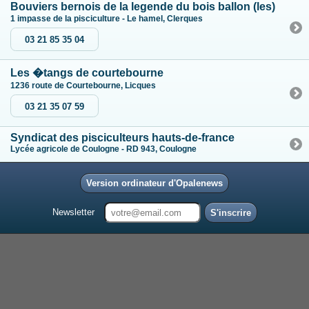
Bouviers bernois de la legende du bois ballon (les)
1 impasse de la pisciculture - Le hamel, Clerques
03 21 85 35 04
Les �tangs de courtebourne
1236 route de Courtebourne, Licques
03 21 35 07 59
Syndicat des pisciculteurs hauts-de-france
Lycée agricole de Coulogne - RD 943, Coulogne
Version ordinateur d'Opalenews
Newsletter
S'inscrire