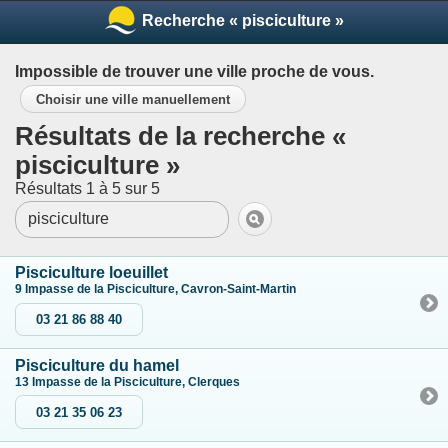
Recherche « pisciculture »
Impossible de trouver une ville proche de vous.
Choisir une ville manuellement
Résultats de la recherche «
pisciculture »
Résultats 1 à 5 sur 5
Pisciculture loeuillet
9 Impasse de la Pisciculture, Cavron-Saint-Martin
03 21 86 88 40
Pisciculture du hamel
13 Impasse de la Pisciculture, Clerques
03 21 35 06 23