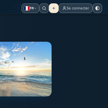
Se connecter
FR