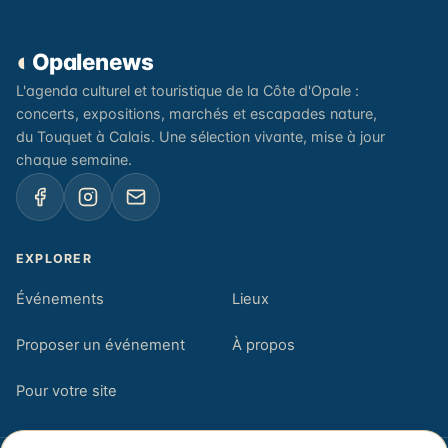
◐
Opalenews
L'agenda culturel et touristique de la Côte d'Opale :
concerts, expositions, marchés et escapades nature,
du Touquet à Calais. Une sélection vivante, mise à jour
chaque semaine.
EXPLORER
Événements
Lieux
Proposer un événement
À propos
Pour votre site