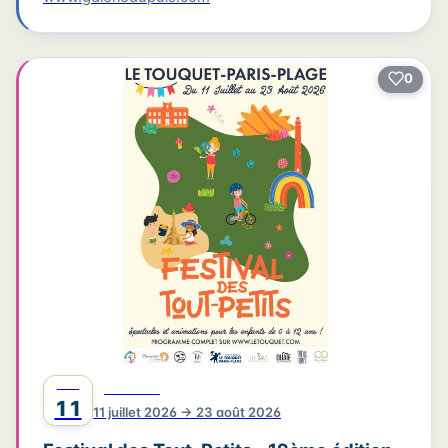
0
JUIL
FESTIVAL
11
11 juillet 2026 → 23 août 2026