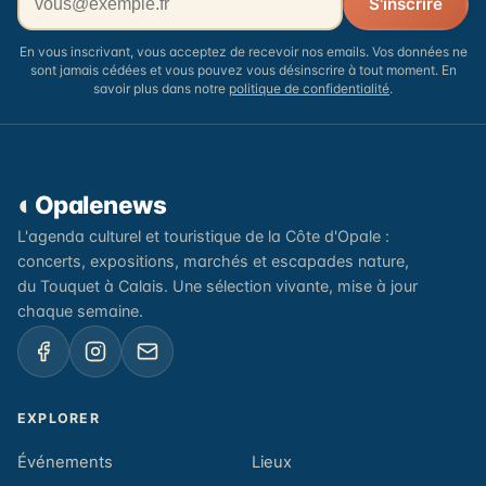
S'inscrire
En vous inscrivant, vous acceptez de recevoir nos emails. Vos données ne
sont jamais cédées et vous pouvez vous désinscrire à tout moment. En
savoir plus dans notre
politique de confidentialité
.
◐
Opalenews
L'agenda culturel et touristique de la Côte d'Opale :
concerts, expositions, marchés et escapades nature,
du Touquet à Calais. Une sélection vivante, mise à jour
chaque semaine.
EXPLORER
Événements
Lieux