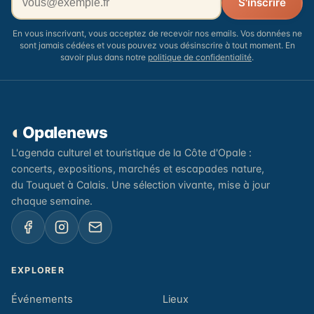
S'inscrire
En vous inscrivant, vous acceptez de recevoir nos emails. Vos données ne
sont jamais cédées et vous pouvez vous désinscrire à tout moment. En
savoir plus dans notre
politique de confidentialité
.
◐
Opalenews
L'agenda culturel et touristique de la Côte d'Opale :
concerts, expositions, marchés et escapades nature,
du Touquet à Calais. Une sélection vivante, mise à jour
chaque semaine.
EXPLORER
Événements
Lieux