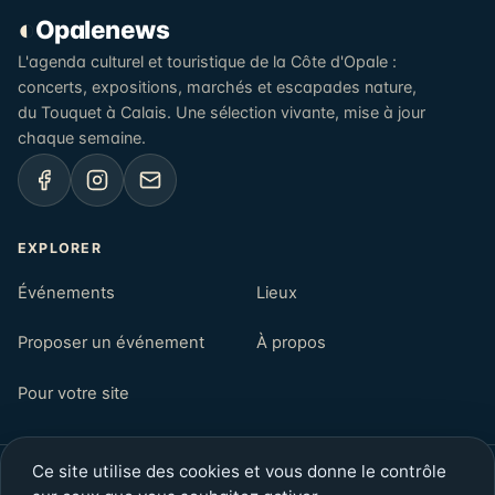
◐
Opalenews
L'agenda culturel et touristique de la Côte d'Opale :
concerts, expositions, marchés et escapades nature,
du Touquet à Calais. Une sélection vivante, mise à jour
chaque semaine.
EXPLORER
Événements
Lieux
Proposer un événement
À propos
Pour votre site
Ce site utilise des cookies et vous donne le contrôle
© 2026 Opalenews — Côte d'Opale, Pas-de-Calais