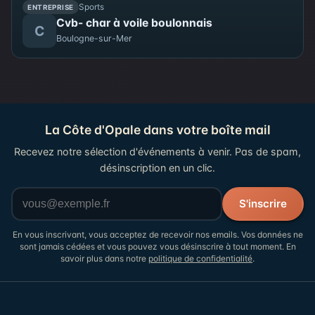
Sports
ENTREPRISE
Cvb- char à voile boulonnais
C
Boulogne-sur-Mer
La Côte d'Opale dans votre boîte mail
Recevez notre sélection d'événements à venir. Pas de spam,
désinscription en un clic.
Votre adresse email
S'inscrire
En vous inscrivant, vous acceptez de recevoir nos emails. Vos données ne
sont jamais cédées et vous pouvez vous désinscrire à tout moment. En
savoir plus dans notre
politique de confidentialité
.