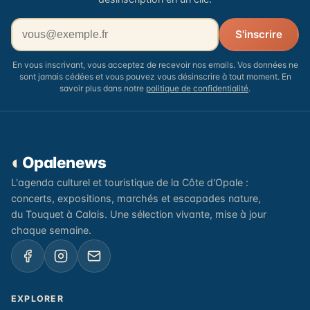
Votre adresse email
S'inscrire
En vous inscrivant, vous acceptez de recevoir nos emails. Vos données ne
sont jamais cédées et vous pouvez vous désinscrire à tout moment. En
savoir plus dans notre
politique de confidentialité
.
◐
Opalenews
L'agenda culturel et touristique de la Côte d'Opale :
concerts, expositions, marchés et escapades nature,
du Touquet à Calais. Une sélection vivante, mise à jour
chaque semaine.
EXPLORER