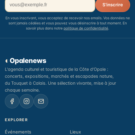
Votre adresse email
S'inscrire
En vous inscrivant, vous acceptez de recevoir nos emails. Vos données ne
sont jamais cédées et vous pouvez vous désinscrire à tout moment. En
savoir plus dans notre
politique de confidentialité
.
◐
Opalenews
L'agenda culturel et touristique de la Côte d'Opale :
concerts, expositions, marchés et escapades nature,
du Touquet à Calais. Une sélection vivante, mise à jour
chaque semaine.
EXPLORER
Événements
Lieux