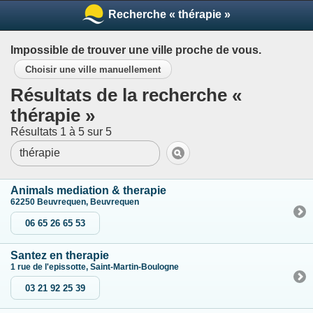
Recherche « thérapie »
Impossible de trouver une ville proche de vous.
Choisir une ville manuellement
Résultats de la recherche «
thérapie »
Résultats 1 à 5 sur 5
Animals mediation & therapie
62250 Beuvrequen, Beuvrequen
06 65 26 65 53
Santez en therapie
1 rue de l'epissotte, Saint-Martin-Boulogne
03 21 92 25 39