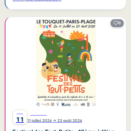
0
JUIL
FESTIVAL
11
11 juillet 2026 → 23 août 2026