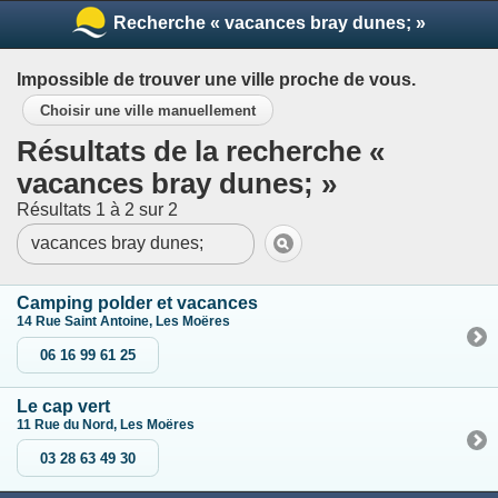
Recherche « vacances bray dunes; »
Impossible de trouver une ville proche de vous.
Choisir une ville manuellement
Résultats de la recherche «
vacances bray dunes; »
Résultats 1 à 2 sur 2
Camping polder et vacances
14 Rue Saint Antoine, Les Moëres
06 16 99 61 25
Le cap vert
11 Rue du Nord, Les Moëres
03 28 63 49 30