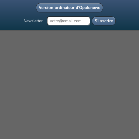
Version ordinateur d'Opalenews
Newsletter
S'inscrire