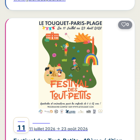
0
JUIL
FESTIVAL
11
11 juillet 2026 → 23 août 2026