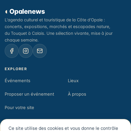
◐
Opalenews
L'agenda culturel et touristique de la Côte d'Opale :
concerts, expositions, marchés et escapades nature,
du Touquet à Calais. Une sélection vivante, mise à jour
chaque semaine.
EXPLORER
Événements
Lieux
Proposer un événement
À propos
Pour votre site
Ce site utilise des cookies et vous donne le contrôle