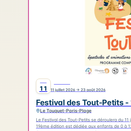
JUIL
FESTIVAL
11
11 juillet 2026 → 23 août 2026
Festival des Tout-Petits 
Le Touquet-Paris-Plage
Le Festival des Tout-Petits se déroulera du 11 jui
19ème édition est dédiée aux enfants de 0 à 1