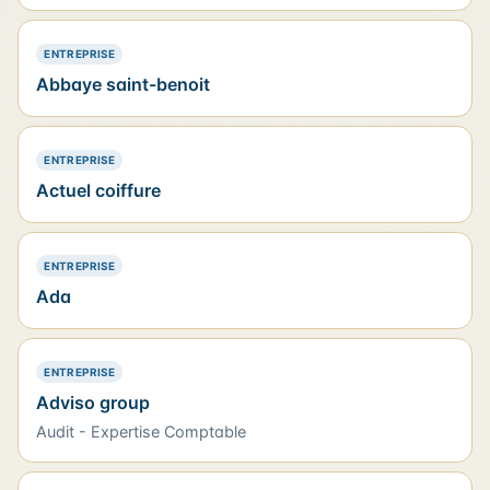
— PRÉSENCE SIMPLE
ENTREPRISE
Abbaye saint-benoit
— PRÉSENCE SIMPLE
ENTREPRISE
Actuel coiffure
— PRÉSENCE SIMPLE
ENTREPRISE
Ada
— PRÉSENCE SIMPLE
ENTREPRISE
Adviso group
Audit - Expertise Comptable