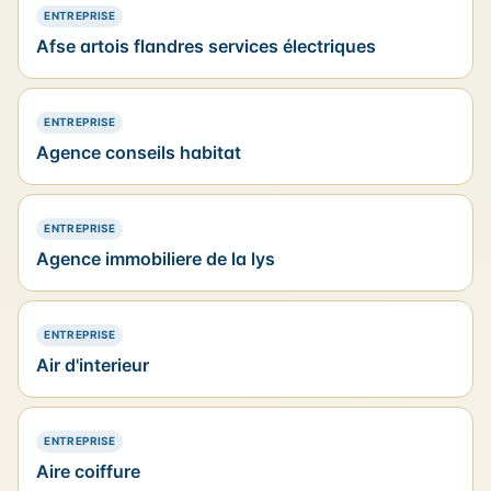
— PRÉSENCE SIMPLE
ENTREPRISE
Afse artois flandres services électriques
— PRÉSENCE SIMPLE
ENTREPRISE
Agence conseils habitat
— PRÉSENCE SIMPLE
ENTREPRISE
Agence immobiliere de la lys
— PRÉSENCE SIMPLE
ENTREPRISE
Air d'interieur
— PRÉSENCE SIMPLE
ENTREPRISE
Aire coiffure