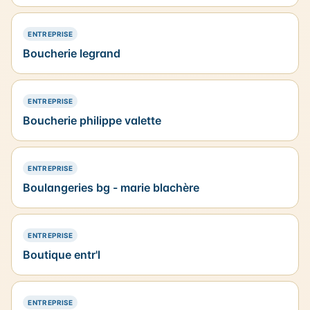
— PRÉSENCE SIMPLE
ENTREPRISE
Boucherie legrand
— PRÉSENCE SIMPLE
ENTREPRISE
Boucherie philippe valette
— PRÉSENCE SIMPLE
ENTREPRISE
Boulangeries bg - marie blachère
— PRÉSENCE SIMPLE
ENTREPRISE
Boutique entr'l
— PRÉSENCE SIMPLE
ENTREPRISE