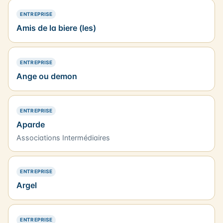
— PRÉSENCE SIMPLE
ENTREPRISE
Amis de la biere (les)
— PRÉSENCE SIMPLE
ENTREPRISE
Ange ou demon
— PRÉSENCE SIMPLE
ENTREPRISE
Aparde
Associations Intermédiaires
— PRÉSENCE SIMPLE
ENTREPRISE
Argel
— PRÉSENCE SIMPLE
ENTREPRISE