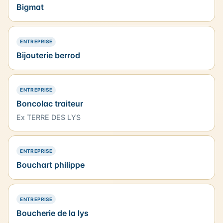
Bigmat
— PRÉSENCE SIMPLE
ENTREPRISE
Bijouterie berrod
— PRÉSENCE SIMPLE
ENTREPRISE
Boncolac traiteur
Ex TERRE DES LYS
— PRÉSENCE SIMPLE
ENTREPRISE
Bouchart philippe
— PRÉSENCE SIMPLE
ENTREPRISE
Boucherie de la lys