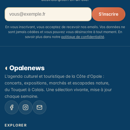
Votre adresse email
S'inscrire
En vous inscrivant, vous acceptez de recevoir nos emails. Vos données ne
sont jamais cédées et vous pouvez vous désinscrire à tout moment. En
savoir plus dans notre
politique de confidentialité
.
◐
Opalenews
L'agenda culturel et touristique de la Côte d'Opale :
concerts, expositions, marchés et escapades nature,
du Touquet à Calais. Une sélection vivante, mise à jour
chaque semaine.
EXPLORER