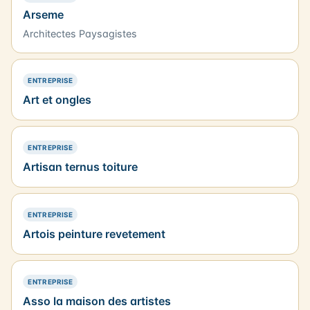
Arseme
Architectes Paysagistes
— PRÉSENCE SIMPLE
ENTREPRISE
Art et ongles
— PRÉSENCE SIMPLE
ENTREPRISE
Artisan ternus toiture
— PRÉSENCE SIMPLE
ENTREPRISE
Artois peinture revetement
— PRÉSENCE SIMPLE
ENTREPRISE
Asso la maison des artistes