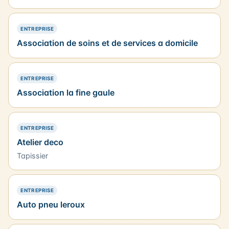
— PRÉSENCE SIMPLE
ENTREPRISE
Association de soins et de services a domicile
— PRÉSENCE SIMPLE
ENTREPRISE
Association la fine gaule
— PRÉSENCE SIMPLE
ENTREPRISE
Atelier deco
Tapissier
— PRÉSENCE SIMPLE
ENTREPRISE
Auto pneu leroux