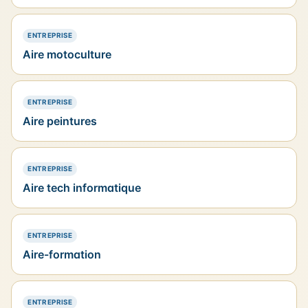
— PRÉSENCE SIMPLE
ENTREPRISE
Aire motoculture
— PRÉSENCE SIMPLE
ENTREPRISE
Aire peintures
— PRÉSENCE SIMPLE
ENTREPRISE
Aire tech informatique
— PRÉSENCE SIMPLE
ENTREPRISE
Aire-formation
— PRÉSENCE SIMPLE
ENTREPRISE