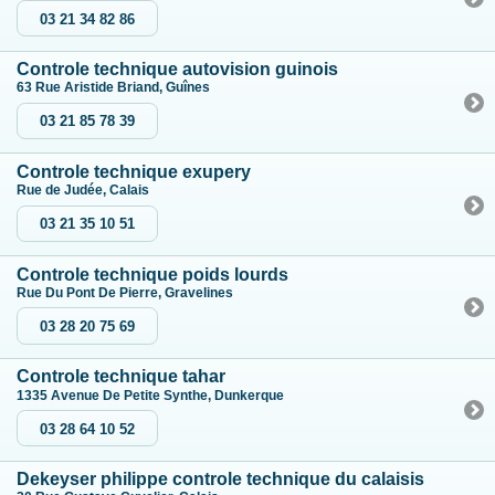
03 21 34 82 86
Controle technique autovision guinois
63 Rue Aristide Briand, Guînes
03 21 85 78 39
Controle technique exupery
Rue de Judée, Calais
03 21 35 10 51
Controle technique poids lourds
Rue Du Pont De Pierre, Gravelines
03 28 20 75 69
Controle technique tahar
1335 Avenue De Petite Synthe, Dunkerque
03 28 64 10 52
Dekeyser philippe controle technique du calaisis