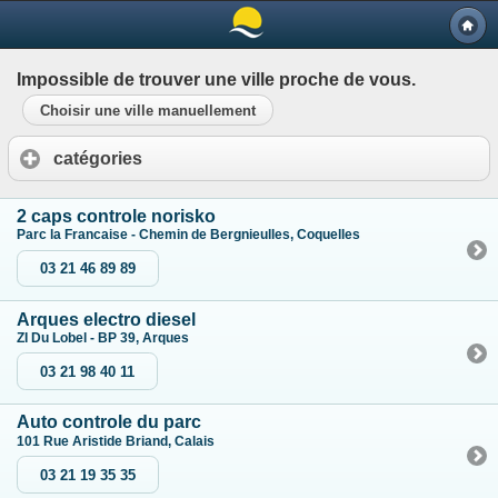
Impossible de trouver une ville proche de vous.
Choisir une ville manuellement
catégories
2 caps controle norisko
Parc la Francaise - Chemin de Bergnieulles, Coquelles
03 21 46 89 89
Arques electro diesel
ZI Du Lobel - BP 39, Arques
03 21 98 40 11
Auto controle du parc
101 Rue Aristide Briand, Calais
03 21 19 35 35