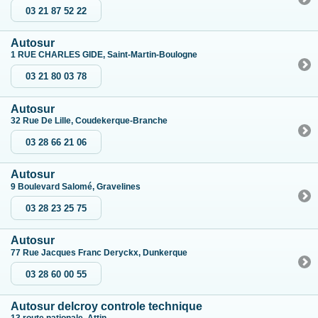
03 21 87 52 22
Autosur
1 RUE CHARLES GIDE, Saint-Martin-Boulogne
03 21 80 03 78
Autosur
32 Rue De Lille, Coudekerque-Branche
03 28 66 21 06
Autosur
9 Boulevard Salomé, Gravelines
03 28 23 25 75
Autosur
77 Rue Jacques Franc Deryckx, Dunkerque
03 28 60 00 55
Autosur delcroy controle technique