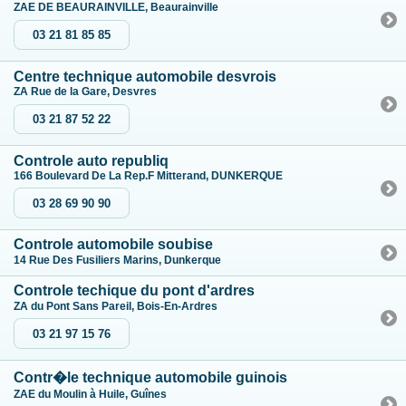
ZAE DE BEAURAINVILLE, Beaurainville
03 21 81 85 85
Centre technique automobile desvrois
ZA Rue de la Gare, Desvres
03 21 87 52 22
Controle auto republiq
166 Boulevard De La Rep.F Mitterand, DUNKERQUE
03 28 69 90 90
Controle automobile soubise
14 Rue Des Fusiliers Marins, Dunkerque
Controle techique du pont d'ardres
ZA du Pont Sans Pareil, Bois-En-Ardres
03 21 97 15 76
Contr�le technique automobile guinois
ZAE du Moulin à Huile, Guînes