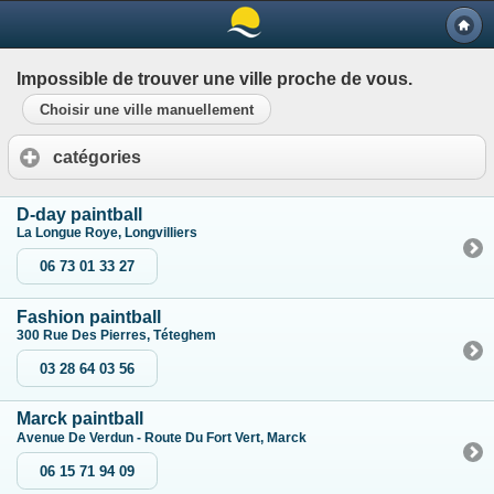
Impossible de trouver une ville proche de vous.
Choisir une ville manuellement
catégories
D-day paintball
La Longue Roye, Longvilliers
06 73 01 33 27
Fashion paintball
300 Rue Des Pierres, Téteghem
03 28 64 03 56
Marck paintball
Avenue De Verdun - Route Du Fort Vert, Marck
06 15 71 94 09