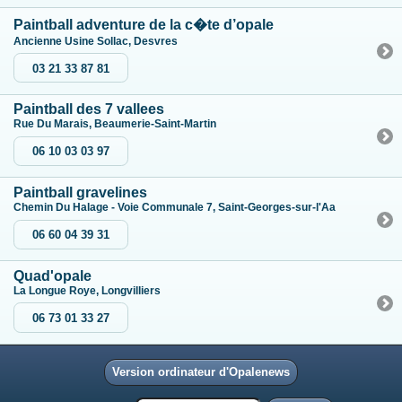
Paintball adventure de la c�te d’opale
Ancienne Usine Sollac, Desvres
03 21 33 87 81
Paintball des 7 vallees
Rue Du Marais, Beaumerie-Saint-Martin
06 10 03 03 97
Paintball gravelines
Chemin Du Halage - Voie Communale 7, Saint-Georges-sur-l'Aa
06 60 04 39 31
Quad'opale
La Longue Roye, Longvilliers
06 73 01 33 27
Version ordinateur d'Opalenews