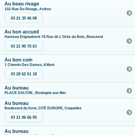
Au beau rivage
102 Rue Du Rivage, Ardres
03 21 35 46 08
Au bon accueil
Hameau Engoudsent 78 Rue de L'Orée du Bois, Beussent
03 21 90 70 63
Au bon coin
1 Chemin Des Dames, Killem
03 28 62 61 18
Au bureau
PLACE DALTON , Boulogne-sur-Mer
Au bureau
Boulevard du Kent, CITÉ EUROPE, Coquelles
03 21 96 66 95
Au bureau