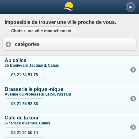
Impossible de trouver une ville proche de vous.
Choisir une ville manuellement
catégories
Au calice
55 Boulevard Jacquard, Calais
03 21 34 51 78
Brasserie le pique -nique
Avenue du Professeur Leloir, Wissant
03 21 35 92 86
Cafe de la tour
5-7 Place d'Armes, Calais
03 21 34 50 14