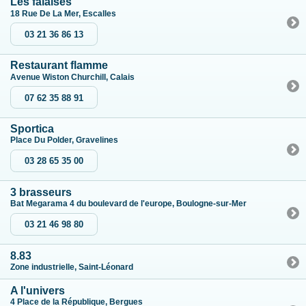
Les falaises
18 Rue De La Mer, Escalles
03 21 36 86 13
Restaurant flamme
Avenue Wiston Churchill, Calais
07 62 35 88 91
Sportica
Place Du Polder, Gravelines
03 28 65 35 00
3 brasseurs
Bat Megarama 4 du boulevard de l'europe, Boulogne-sur-Mer
03 21 46 98 80
8.83
Zone industrielle, Saint-Léonard
A l'univers
4 Place de la République, Bergues