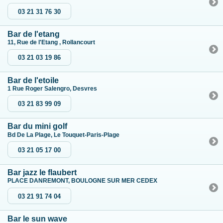
03 21 31 76 30
Bar de l'etang
11, Rue de l'Etang , Rollancourt
03 21 03 19 86
Bar de l'etoile
1 Rue Roger Salengro, Desvres
03 21 83 99 09
Bar du mini golf
Bd De La Plage, Le Touquet-Paris-Plage
03 21 05 17 00
Bar jazz le flaubert
PLACE DANREMONT, BOULOGNE SUR MER CEDEX
03 21 91 74 04
Bar le sun wave