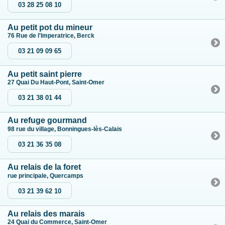
03 28 25 08 10
Au petit pot du mineur
76 Rue de l'Imperatrice, Berck
03 21 09 09 65
Au petit saint pierre
27 Quai Du Haut-Pont, Saint-Omer
03 21 38 01 44
Au refuge gourmand
98 rue du village, Bonningues-lès-Calais
03 21 36 35 08
Au relais de la foret
rue principale, Quercamps
03 21 39 62 10
Au relais des marais
24 Quai du Commerce, Saint-Omer