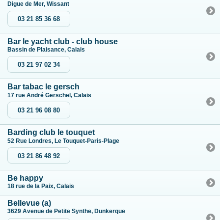
Digue de Mer, Wissant
03 21 85 36 68
Bar le yacht club - club house
Bassin de Plaisance, Calais
03 21 97 02 34
Bar tabac le gersch
17 rue André Gerschel, Calais
03 21 96 08 80
Barding club le touquet
52 Rue Londres, Le Touquet-Paris-Plage
03 21 86 48 92
Be happy
18 rue de la Paix, Calais
Bellevue (a)
3629 Avenue de Petite Synthe, Dunkerque