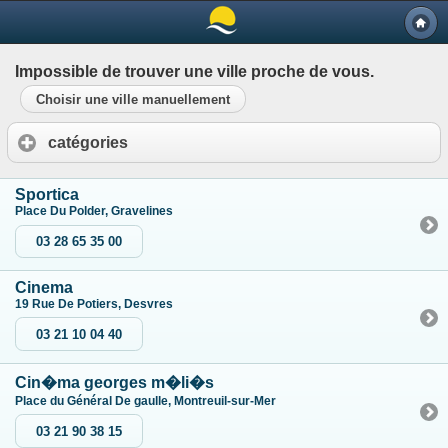
Impossible de trouver une ville proche de vous.
Choisir une ville manuellement
catégories
Sportica
Place Du Polder, Gravelines
03 28 65 35 00
Cinema
19 Rue De Potiers, Desvres
03 21 10 04 40
Cin�ma georges m�li�s
Place du Général De gaulle, Montreuil-sur-Mer
03 21 90 38 15