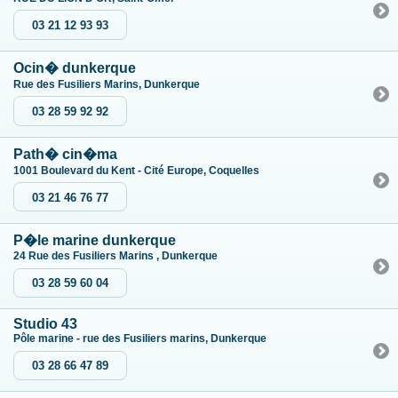
03 21 12 93 93
Ocin� dunkerque
Rue des Fusiliers Marins, Dunkerque
03 28 59 92 92
Path� cin�ma
1001 Boulevard du Kent - Cité Europe, Coquelles
03 21 46 76 77
P�le marine dunkerque
24 Rue des Fusiliers Marins , Dunkerque
03 28 59 60 04
Studio 43
Pôle marine - rue des Fusiliers marins, Dunkerque
03 28 66 47 89