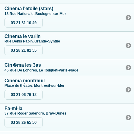
Cinema l'etoile (stars)
18 Rue Nationale, Boulogne-sur-Mer
03 21 31 10 49
Cinema le varlin
Rue Denis Papin, Grande-Synthe
03 28 21 81 55
Cin�ma les 3as
45 Rue De Londres, Le Touquet-Paris-Plage
Cinema montreuil
Place du théatre, Montreuil-sur-Mer
03 21 06 76 12
Fa-mi-la
37 Rue Roger Salengro, Bray-Dunes
03 28 26 65 50