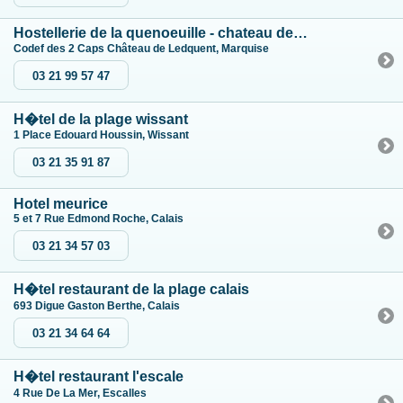
Hostellerie de la quenoeuille - chateau de ledquent
Codef des 2 Caps Château de Ledquent, Marquise
03 21 99 57 47
H�tel de la plage wissant
1 Place Edouard Houssin, Wissant
03 21 35 91 87
Hotel meurice
5 et 7 Rue Edmond Roche, Calais
03 21 34 57 03
H�tel restaurant de la plage calais
693 Digue Gaston Berthe, Calais
03 21 34 64 64
H�tel restaurant l'escale
4 Rue De La Mer, Escalles