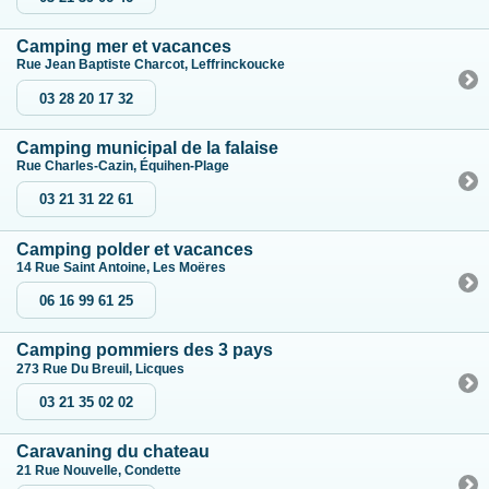
Camping mer et vacances
Rue Jean Baptiste Charcot, Leffrinckoucke
03 28 20 17 32
Camping municipal de la falaise
Rue Charles-Cazin, Équihen-Plage
03 21 31 22 61
Camping polder et vacances
14 Rue Saint Antoine, Les Moëres
06 16 99 61 25
Camping pommiers des 3 pays
273 Rue Du Breuil, Licques
03 21 35 02 02
Caravaning du chateau
21 Rue Nouvelle, Condette