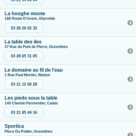
La hooghe moote
188 Route D'Uxem, Ghyvelde
03 28 26 02 32
La table des iles
37 Rue du Pont de Pierre, Gravelines
03 28 65 31 05
Le domaine au fil de l'eau
1 Rue Paul Mortier, Watten
03 21 12 00 28
Les pieds sous la table
140 Chemin Parmentier, Calais
03 21 85 44 16
Sportica
Place Du Polder, Gravelines