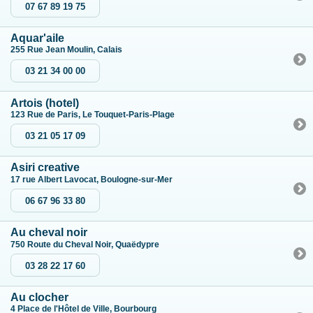
07 67 89 19 75
Aquar'aile
255 Rue Jean Moulin, Calais
03 21 34 00 00
Artois (hotel)
123 Rue de Paris, Le Touquet-Paris-Plage
03 21 05 17 09
Asiri creative
17 rue Albert Lavocat, Boulogne-sur-Mer
06 67 96 33 80
Au cheval noir
750 Route du Cheval Noir, Quaëdypre
03 28 22 17 60
Au clocher
4 Place de l'Hôtel de Ville, Bourbourg