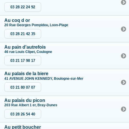
03 28 22 24 92
Au coq d or
20 Rue Georges Pompidou, Loon-Plage
03 28 21 42 35
Au pain d'autrefois
46 rue Louis Clipet, Coulogne
03 21 17 98 17
Au palais de la biere
41 AVENUE JOHN KENNEDY, Boulogne-sur-Mer
03 21 80 07 07
Au palais du picon
203 Rue Albert 1 er, Bray-Dunes
03 28 26 54 40
Au petit boucher