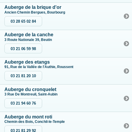
Auberge de la brique d'or
Ancien Chemin Bergues, Bourbourg
03 28 65 02 84
Auberge de la canche
3 Route Nationale 39, Beutin
03 21 06 59 98
Auberge des etangs
91, Rue de la Vallée de l'Authie, Roussent
03 21 81 20 10
Auberge du cronquelet
3 Rue De Montreuil, Saint-Aubin
03 21 94 60 76
Auberge du mont roti
Chemin des Bois, Conchil-le-Temple
03 21 81 29 92