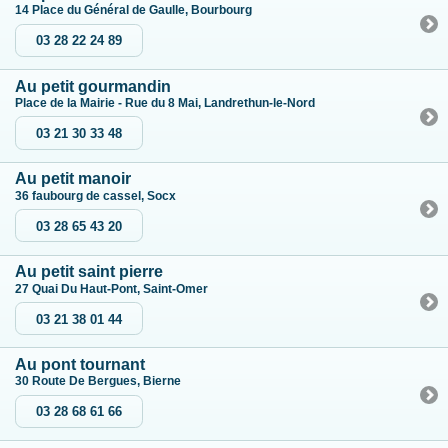
14 Place du Général de Gaulle, Bourbourg
03 28 22 24 89
Au petit gourmandin
Place de la Mairie - Rue du 8 Mai, Landrethun-le-Nord
03 21 30 33 48
Au petit manoir
36 faubourg de cassel, Socx
03 28 65 43 20
Au petit saint pierre
27 Quai Du Haut-Pont, Saint-Omer
03 21 38 01 44
Au pont tournant
30 Route De Bergues, Bierne
03 28 68 61 66