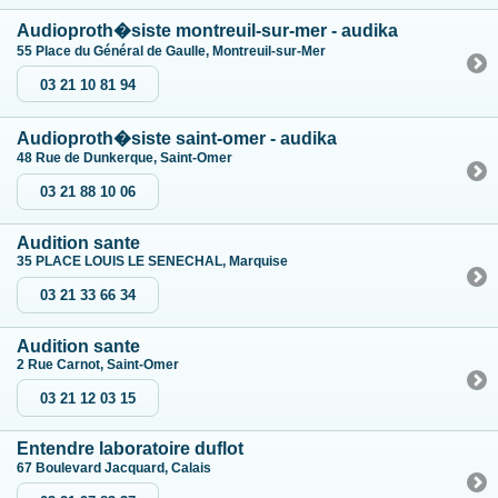
Audioproth�siste montreuil-sur-mer - audika
55 Place du Général de Gaulle, Montreuil-sur-Mer
03 21 10 81 94
Audioproth�siste saint-omer - audika
48 Rue de Dunkerque, Saint-Omer
03 21 88 10 06
Audition sante
35 PLACE LOUIS LE SENECHAL, Marquise
03 21 33 66 34
Audition sante
2 Rue Carnot, Saint-Omer
03 21 12 03 15
Entendre laboratoire duflot
67 Boulevard Jacquard, Calais