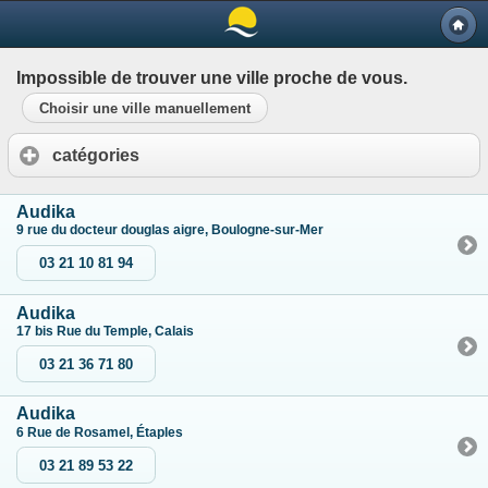
Impossible de trouver une ville proche de vous.
Choisir une ville manuellement
catégories
Audika
9 rue du docteur douglas aigre, Boulogne-sur-Mer
03 21 10 81 94
Audika
17 bis Rue du Temple, Calais
03 21 36 71 80
Audika
6 Rue de Rosamel, Étaples
03 21 89 53 22