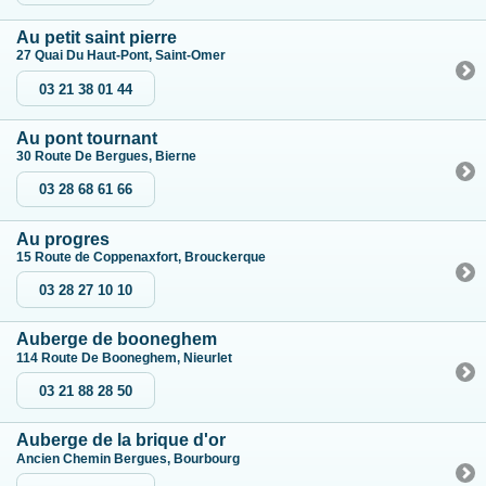
Au petit saint pierre
27 Quai Du Haut-Pont, Saint-Omer
03 21 38 01 44
Au pont tournant
30 Route De Bergues, Bierne
03 28 68 61 66
Au progres
15 Route de Coppenaxfort, Brouckerque
03 28 27 10 10
Auberge de booneghem
114 Route De Booneghem, Nieurlet
03 21 88 28 50
Auberge de la brique d'or
Ancien Chemin Bergues, Bourbourg