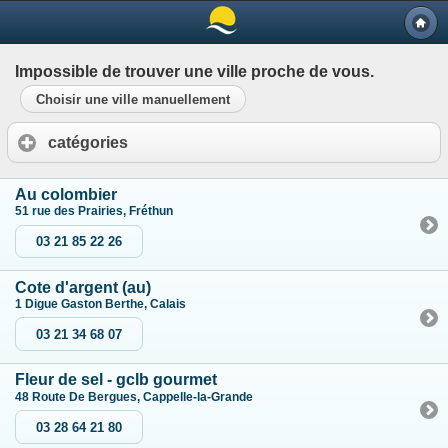
Impossible de trouver une ville proche de vous.
Choisir une ville manuellement
catégories
Au colombier
51 rue des Prairies, Fréthun
03 21 85 22 26
Cote d'argent (au)
1 Digue Gaston Berthe, Calais
03 21 34 68 07
Fleur de sel - gclb gourmet
48 Route De Bergues, Cappelle-la-Grande
03 28 64 21 80