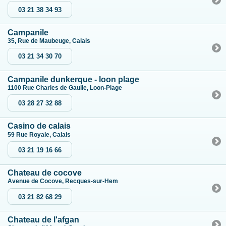
03 21 38 34 93
Campanile
35, Rue de Maubeuge, Calais
03 21 34 30 70
Campanile dunkerque - loon plage
1100 Rue Charles de Gaulle, Loon-Plage
03 28 27 32 88
Casino de calais
59 Rue Royale, Calais
03 21 19 16 66
Chateau de cocove
Avenue de Cocove, Recques-sur-Hem
03 21 82 68 29
Chateau de l'afgan