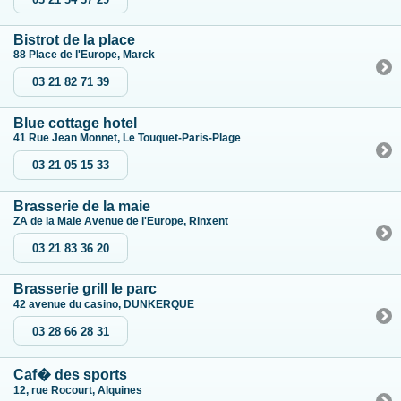
Bistrot de la place
88 Place de l'Europe, Marck
03 21 82 71 39
Blue cottage hotel
41 Rue Jean Monnet, Le Touquet-Paris-Plage
03 21 05 15 33
Brasserie de la maie
ZA de la Maie Avenue de l'Europe, Rinxent
03 21 83 36 20
Brasserie grill le parc
42 avenue du casino, DUNKERQUE
03 28 66 28 31
Caf� des sports
12, rue Rocourt, Alquines