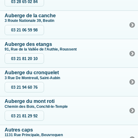
03 28 65 02 84
Auberge de la canche
3 Route Nationale 39, Beutin
03 21 06 59 98
Auberge des etangs
91, Rue de la Vallée de l'Authie, Roussent
03 21 81 20 10
Auberge du cronquelet
3 Rue De Montreuil, Saint-Aubin
03 21 94 60 76
Auberge du mont roti
Chemin des Bois, Conchil-le-Temple
03 21 81 29 92
Autres caps
1131 Rue Principale, Beuvrequen