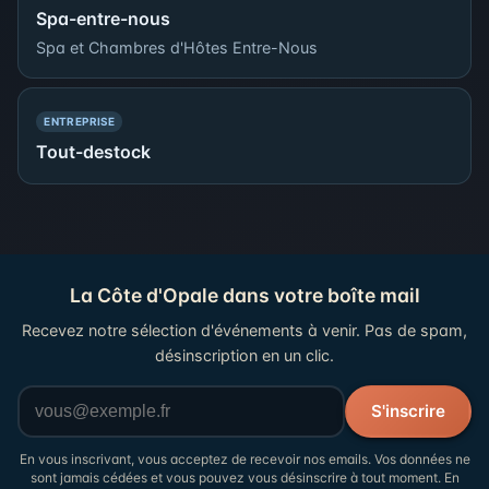
Spa-entre-nous
Spa et Chambres d'Hôtes Entre-Nous
— PRÉSENCE SIMPLE
ENTREPRISE
Tout-destock
La Côte d'Opale dans votre boîte mail
Recevez notre sélection d'événements à venir. Pas de spam,
désinscription en un clic.
Votre adresse email
S'inscrire
En vous inscrivant, vous acceptez de recevoir nos emails. Vos données ne
sont jamais cédées et vous pouvez vous désinscrire à tout moment. En