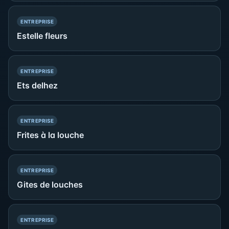
— PRÉSENCE SIMPLE
ENTREPRISE
Estelle fleurs
— PRÉSENCE SIMPLE
ENTREPRISE
Ets delhez
— PRÉSENCE SIMPLE
ENTREPRISE
Frites à la louche
— PRÉSENCE SIMPLE
ENTREPRISE
Gites de louches
— PRÉSENCE SIMPLE
ENTREPRISE