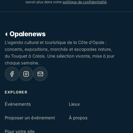
savoir plus dans notre
politique de confidentialité
.
◐
Opalenews
L'agenda culturel et touristique de la Côte d'Opale :
concerts, expositions, marchés et escapades nature,
du Touquet à Calais. Une sélection vivante, mise à jour
chaque semaine.
EXPLORER
Événements
Lieux
Proposer un événement
À propos
Pour votre site