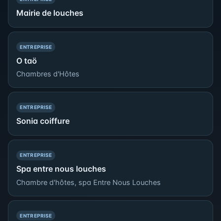
Mairie de louches
— PRÉSENCE SIMPLE
ENTREPRISE
O taö
Chambres d'Hôtes
— PRÉSENCE SIMPLE
ENTREPRISE
Sonia coiffure
— PRÉSENCE SIMPLE
ENTREPRISE
Spa entre nous louches
Chambre d'hôtes, spa Entre Nous Louches
— PRÉSENCE SIMPLE
ENTREPRISE