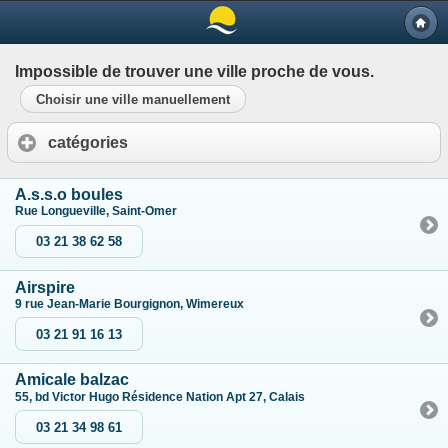
Impossible de trouver une ville proche de vous.
Choisir une ville manuellement
catégories
A.s.s.o boules
Rue Longueville, Saint-Omer
03 21 38 62 58
Airspire
9 rue Jean-Marie Bourgignon, Wimereux
03 21 91 16 13
Amicale balzac
55, bd Victor Hugo Résidence Nation Apt 27, Calais
03 21 34 98 61