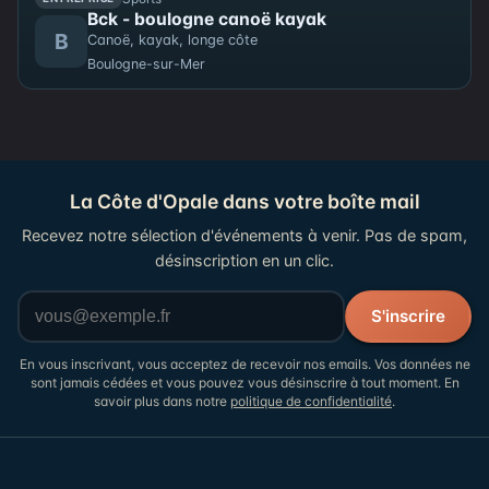
Bck - boulogne canoë kayak
B
Canoë, kayak, longe côte
Boulogne-sur-Mer
La Côte d'Opale dans votre boîte mail
Recevez notre sélection d'événements à venir. Pas de spam,
désinscription en un clic.
Votre adresse email
S'inscrire
En vous inscrivant, vous acceptez de recevoir nos emails. Vos données ne
sont jamais cédées et vous pouvez vous désinscrire à tout moment. En
savoir plus dans notre
politique de confidentialité
.