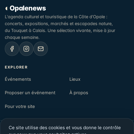
◐
Opalenews
L'agenda culturel et touristique de la Côte d'Opale :
concerts, expositions, marchés et escapades nature,
du Touquet à Calais. Une sélection vivante, mise à jour
chaque semaine.
EXPLORER
Événements
Lieux
Proposer un événement
À propos
Pour votre site
Ce site utilise des cookies et vous donne le contrôle
© 2026 Opalenews — Côte d'Opale, Pas-de-Calais