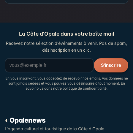
La Côte d'Opale dans votre boîte mail
Recevez notre sélection d'événements à venir. Pas de spam,
désinscription en un clic.
Votre adresse email
S'inscrire
En vous inscrivant, vous acceptez de recevoir nos emails. Vos données ne
sont jamais cédées et vous pouvez vous désinscrire à tout moment. En
savoir plus dans notre
politique de confidentialité
.
◐
Opalenews
L'agenda culturel et touristique de la Côte d'Opale :