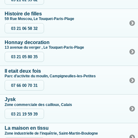
Histoire de filles
59 Rue Moscou, Le Touquet-Paris-Plage
03 21 06 58 32
Honnay decoration
13 avenue du verger , Le Touquet-Paris-Plage
03 21 05 80 35
Il etait deux fois
Parc d’activite du moulin, Campigneulles-les-Petites
07 66 00 70 31
Jysk
Zone commerciale des cailloux, Calais
03 21 19 59 39
La maison en tissu
Zone industrielle de l'inquétrie, Saint-Martin-Boulogne