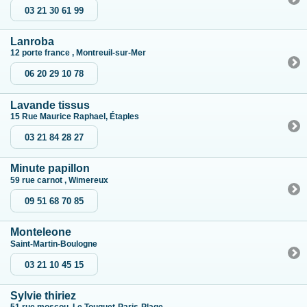
03 21 30 61 99
Lanroba
12 porte france , Montreuil-sur-Mer
06 20 29 10 78
Lavande tissus
15 Rue Maurice Raphael, Étaples
03 21 84 28 27
Minute papillon
59 rue carnot , Wimereux
09 51 68 70 85
Monteleone
Saint-Martin-Boulogne
03 21 10 45 15
Sylvie thiriez