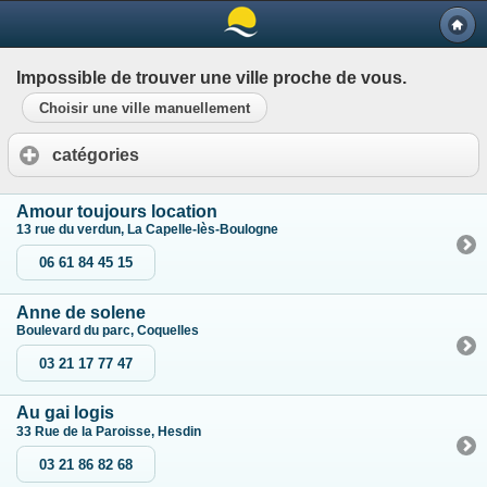
Impossible de trouver une ville proche de vous.
Choisir une ville manuellement
catégories
Amour toujours location
13 rue du verdun, La Capelle-lès-Boulogne
06 61 84 45 15
Anne de solene
Boulevard du parc, Coquelles
03 21 17 77 47
Au gai logis
33 Rue de la Paroisse, Hesdin
03 21 86 82 68