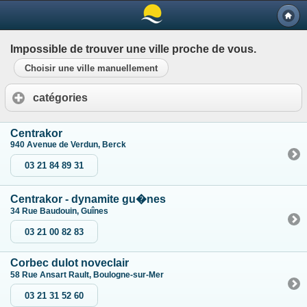
Impossible de trouver une ville proche de vous.
Choisir une ville manuellement
catégories
Centrakor
940 Avenue de Verdun, Berck
03 21 84 89 31
Centrakor - dynamite gu�nes
34 Rue Baudouin, Guînes
03 21 00 82 83
Corbec dulot noveclair
58 Rue Ansart Rault, Boulogne-sur-Mer
03 21 31 52 60