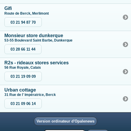
Gifi
Route de Berck, Merlimont
03 21 94 87 70
Monsieur store dunkerque
53-55 Boulevard Saint Barbe, Dunkerque
03 28 66 11 44
R2s - rideaux stores services
56 Rue Royale, Calais
03 21 19 09 09
Urban cottage
31 Rue de l' Impératrice, Berck
03 21 09 06 14
Version ordinateur d'Opalenews