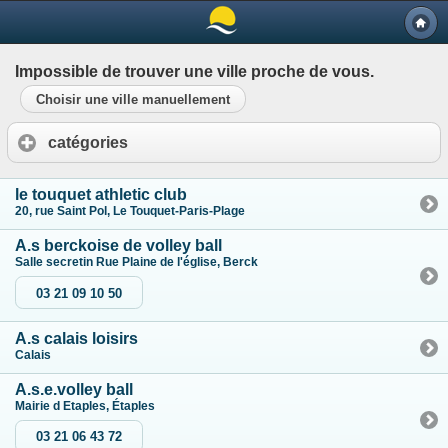
Impossible de trouver une ville proche de vous.
Choisir une ville manuellement
catégories
le touquet athletic club
20, rue Saint Pol, Le Touquet-Paris-Plage
A.s berckoise de volley ball
Salle secretin Rue Plaine de l'église, Berck
03 21 09 10 50
A.s calais loisirs
Calais
A.s.e.volley ball
Mairie d Etaples, Étaples
03 21 06 43 72