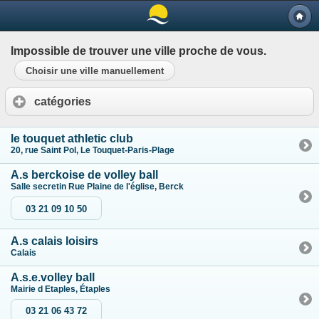
Impossible de trouver une ville proche de vous.
Choisir une ville manuellement
catégories
le touquet athletic club
20, rue Saint Pol, Le Touquet-Paris-Plage
A.s berckoise de volley ball
Salle secretin Rue Plaine de l'église, Berck
03 21 09 10 50
A.s calais loisirs
Calais
A.s.e.volley ball
Mairie d Etaples, Étaples
03 21 06 43 72