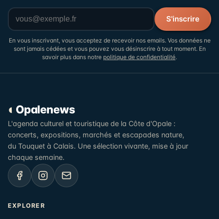
Votre adresse email
S'inscrire
En vous inscrivant, vous acceptez de recevoir nos emails. Vos données ne
sont jamais cédées et vous pouvez vous désinscrire à tout moment. En
savoir plus dans notre
politique de confidentialité
.
◐
Opalenews
L'agenda culturel et touristique de la Côte d'Opale :
concerts, expositions, marchés et escapades nature,
du Touquet à Calais. Une sélection vivante, mise à jour
chaque semaine.
EXPLORER